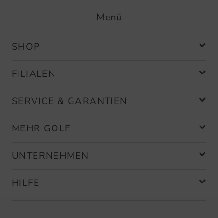
Menü
SHOP
FILIALEN
SERVICE & GARANTIEN
MEHR GOLF
UNTERNEHMEN
HILFE