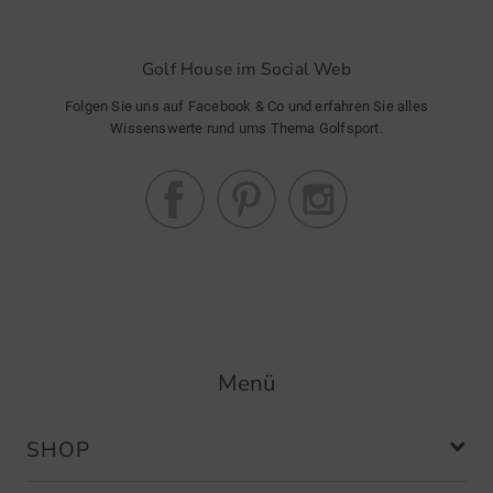
Golf House im Social Web
Folgen Sie uns auf Facebook & Co und erfahren Sie alles
Wissenswerte rund ums Thema Golfsport.
Menü
SHOP