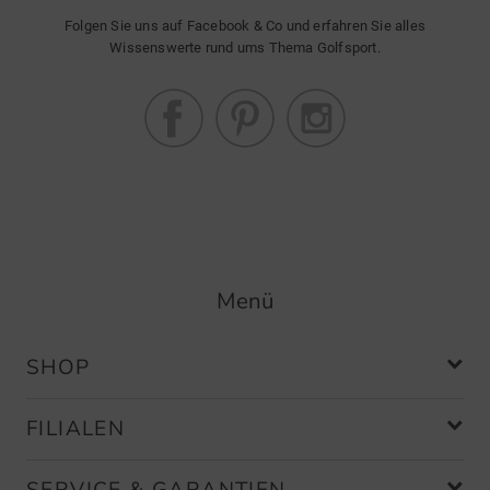
Folgen Sie uns auf Facebook & Co und erfahren Sie alles
Wissenswerte rund ums Thema Golfsport.
Menü
SHOP
FILIALEN