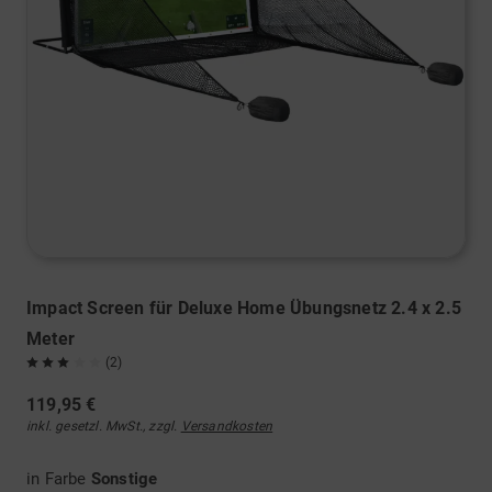
Impact Screen für Deluxe Home Übungsnetz 2.4 x 2.5
Meter
(2)
119,95 €
inkl. gesetzl. MwSt., zzgl.
Versandkosten
in Farbe
Sonstige