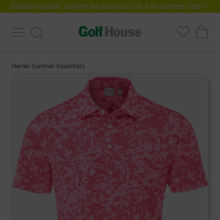
Eiskalt reduziert. Sichern Sie sich bis zu 50 % im Summer Sale >>
Herren Summer Essentials