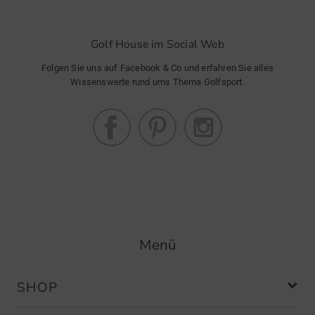
Golf House im Social Web
Folgen Sie uns auf Facebook & Co und erfahren Sie alles
Wissenswerte rund ums Thema Golfsport.
Menü
SHOP