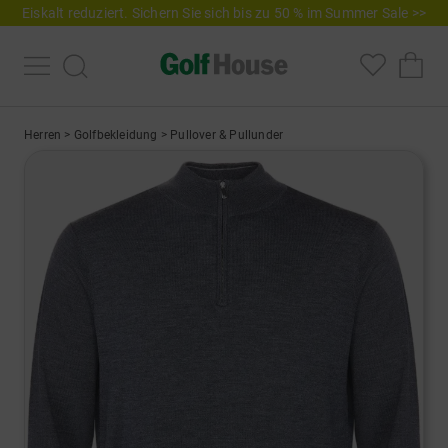
Eiskalt reduziert. Sichern Sie sich bis zu 50 % im Summer Sale >>
Herren
>
Golfbekleidung
>
Pullover & Pullunder