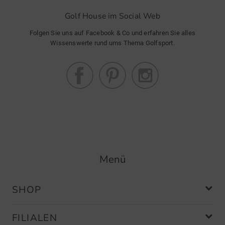
Golf House im Social Web
Folgen Sie uns auf Facebook & Co und erfahren Sie alles
Wissenswerte rund ums Thema Golfsport.
Menü
SHOP
FILIALEN