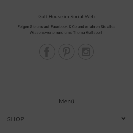
Golf House im Social Web
Folgen Sie uns auf Facebook & Co und erfahren Sie alles
Wissenswerte rund ums Thema Golfsport.
Menü
SHOP