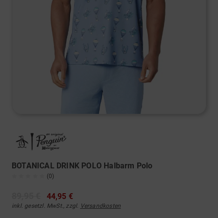
BOTANICAL DRINK POLO Halbarm Polo
(0)
89,95 €
44,95 €
inkl. gesetzl. MwSt., zzgl.
Versandkosten