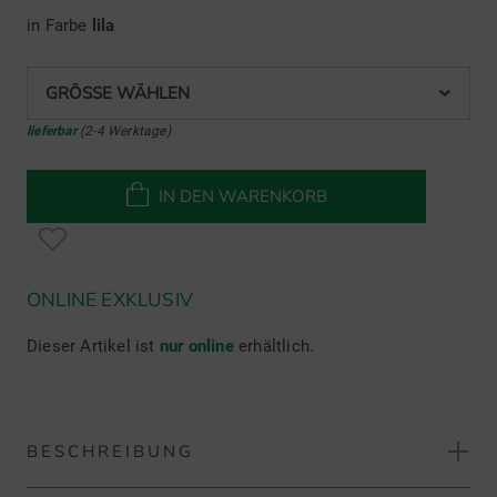
in Farbe
lila
GRÖSSE WÄHLEN
lieferbar
(2-4 Werktage)
IN DEN WARENKORB
ONLINE EXKLUSIV
Dieser Artikel ist
nur online
erhältlich.
BESCHREIBUNG