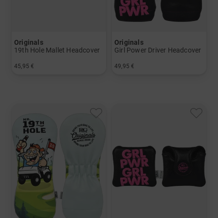
Originals
Originals
19th Hole Mallet Headcover
Girl Power Driver Headcover
45,95 €
49,95 €
in: Einheitsgröße
in: Einheitsgröße