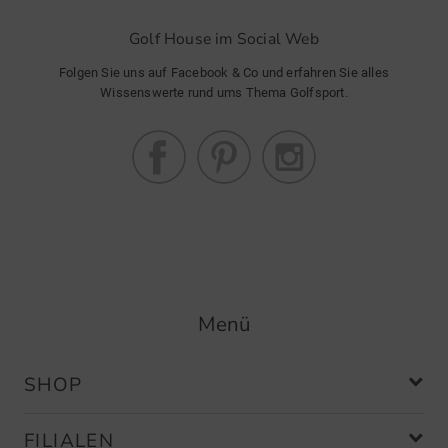
Golf House im Social Web
Folgen Sie uns auf Facebook & Co und erfahren Sie alles
Wissenswerte rund ums Thema Golfsport.
Menü
SHOP
FILIALEN