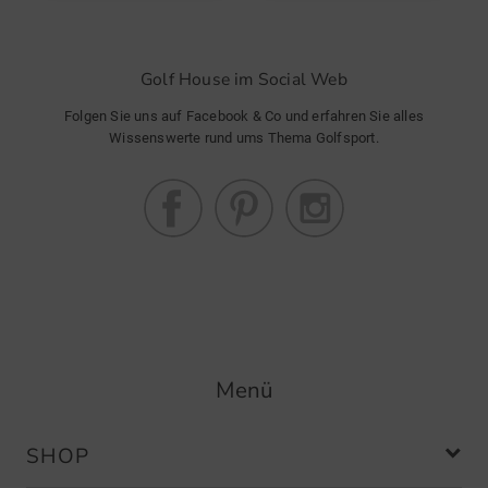
Golf House im Social Web
Folgen Sie uns auf Facebook & Co und erfahren Sie alles
Wissenswerte rund ums Thema Golfsport.
Menü
SHOP