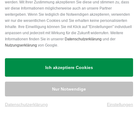
werden. Mit Ihrer Zustimmung akzeptieren Sie diese und stimmen zu, dass
wir diese Informationen möglicherweise auch an unsere Partner
weitergeben. Wenn Sie lediglich die Notwendigen akzeptieren, verwenden
wir nur die wesentlichen Cookies und Sie erhalten keine personalisierten
Inhalte. Ihre Einwilligung können Sie mit Klick auf "Einstellungen" individuell
anpassen und jederzeit mit Wirkung für die Zukunft widerrufen. Weitere
Versand
Informationen finden Sie in unserer
Datenschutzerklärung
und der
Nutzungserklärung
von Google.
Ich akzeptiere Cookies
Nur Notwendige
Datenschutzerklärung
Einstellungen