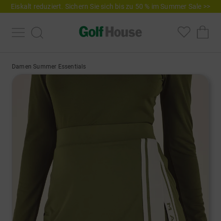
Eiskalt reduziert. Sichern Sie sich bis zu 50 % im Summer Sale >>
Damen Summer Essentials