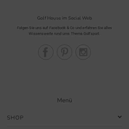
Golf House im Social Web
Folgen Sie uns auf Facebook & Co und erfahren Sie alles
Wissenswerte rund ums Thema Golfsport.
Menü
SHOP