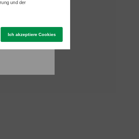
rung
und der
Ich akzeptiere Cookies