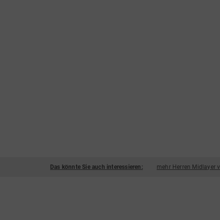
Das könnte Sie auch interessieren:
mehr Herren Midlayer 