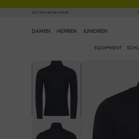
Golf House Garantien
DAMEN
HERREN
JUNIOREN
EQUIPMENT
SCH