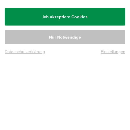
Ich akzeptiere Cookies
Nur Notwendige
Datenschutzerklärung
Einstellungen