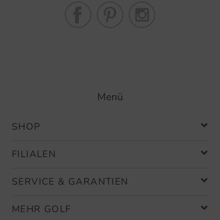
Menü
SHOP
FILIALEN
SERVICE & GARANTIEN
MEHR GOLF