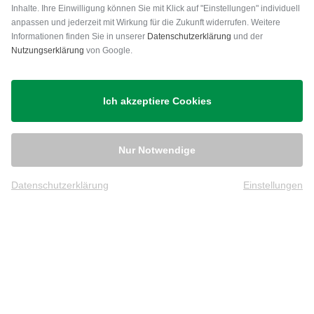
Inhalte. Ihre Einwilligung können Sie mit Klick auf "Einstellungen" individuell
anpassen und jederzeit mit Wirkung für die Zukunft widerrufen. Weitere
Versand
Informationen finden Sie in unserer
Datenschutzerklärung
und der
Nutzungserklärung
von Google.
Ich akzeptiere Cookies
Nur Notwendige
Datenschutzerklärung
Einstellungen