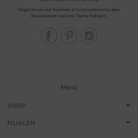
Folgen Sie uns auf Facebook & Co und erfahren Sie alles
Wissenswerte rund ums Thema Golfsport.
Menü
SHOP
FILIALEN