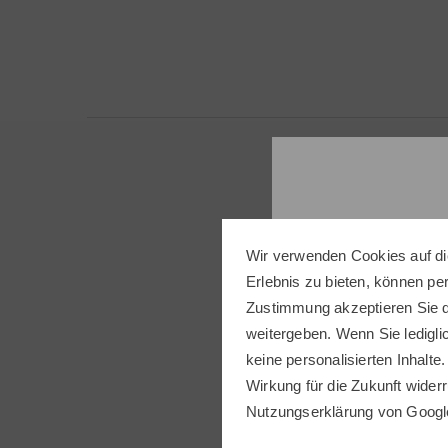
Wir verwenden Cookies auf di
Erlebnis zu bieten, können p
Folge
Zustimmung akzeptieren Sie d
weitergeben. Wenn Sie ledigli
keine personalisierten Inhalte.
Wirkung für die Zukunft widerr
Nutzungserklärung
von Googl