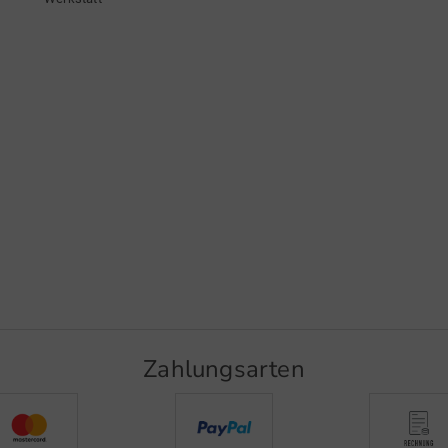
Zahlungsarten