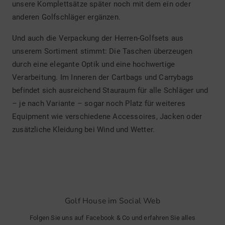
unsere Komplettsätze später noch mit dem ein oder
anderen Golfschläger ergänzen.
Und auch die Verpackung der Herren-Golfsets aus
unserem Sortiment stimmt: Die Taschen überzeugen
durch eine elegante Optik und eine hochwertige
Verarbeitung. Im Inneren der Cartbags und Carrybags
befindet sich ausreichend Stauraum für alle Schläger und
– je nach Variante – sogar noch Platz für weiteres
Equipment wie verschiedene Accessoires, Jacken oder
zusätzliche Kleidung bei Wind und Wetter.
Golf House im Social Web
Folgen Sie uns auf Facebook & Co und erfahren Sie alles