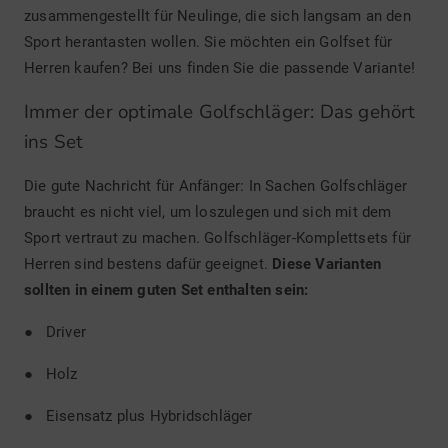
zusammengestellt für Neulinge, die sich langsam an den
Sport herantasten wollen. Sie möchten ein Golfset für
Herren kaufen? Bei uns finden Sie die passende Variante!
Immer der optimale Golfschläger: Das gehört
ins Set
Die gute Nachricht für Anfänger: In Sachen Golfschläger
braucht es nicht viel, um loszulegen und sich mit dem
Sport vertraut zu machen. Golfschläger-Komplettsets für
Herren sind bestens dafür geeignet.
Diese Varianten
sollten in einem guten Set enthalten sein:
● Driver
● Holz
● Eisensatz plus Hybridschläger