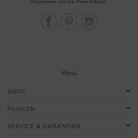
Wissenswerte rund ums Thema Golfsport.
Menü
SHOP
FILIALEN
SERVICE & GARANTIEN