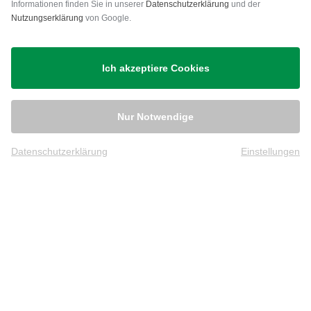
Versand
Informationen finden Sie in unserer
Datenschutzerklärung
und der
Nutzungserklärung
von Google.
Ich akzeptiere Cookies
Nur Notwendige
Datenschutzerklärung
Einstellungen