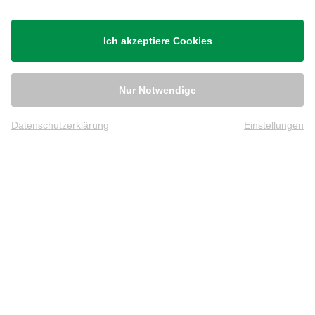
Ich akzeptiere Cookies
Nur Notwendige
Datenschutzerklärung
Einstellungen