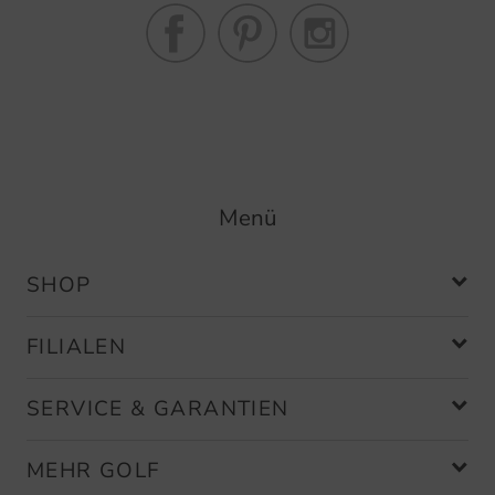
Menü
SHOP
FILIALEN
SERVICE & GARANTIEN
MEHR GOLF