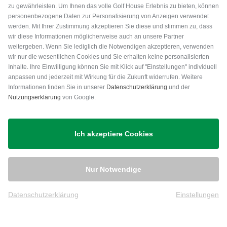
zu gewährleisten. Um Ihnen das volle Golf House Erlebnis zu bieten, können
personenbezogene Daten zur Personalisierung von Anzeigen verwendet
werden. Mit Ihrer Zustimmung akzeptieren Sie diese und stimmen zu, dass
wir diese Informationen möglicherweise auch an unsere Partner
weitergeben. Wenn Sie lediglich die Notwendigen akzeptieren, verwenden
wir nur die wesentlichen Cookies und Sie erhalten keine personalisierten
Inhalte. Ihre Einwilligung können Sie mit Klick auf "Einstellungen" individuell
anpassen und jederzeit mit Wirkung für die Zukunft widerrufen. Weitere
Versand
Informationen finden Sie in unserer
Datenschutzerklärung
und der
Nutzungserklärung
von Google.
Ich akzeptiere Cookies
Nur Notwendige
Datenschutzerklärung
Einstellungen