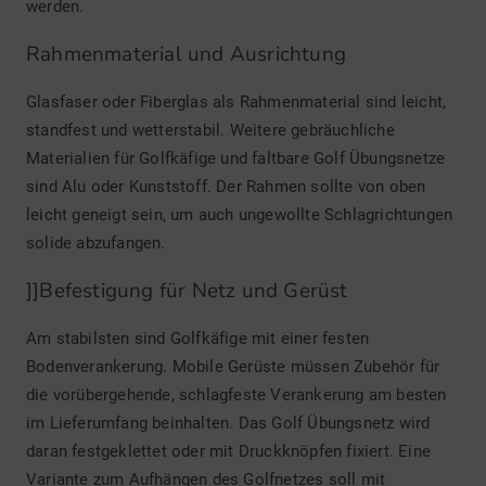
werden.
Rahmenmaterial und Ausrichtung
Glasfaser oder Fiberglas als Rahmenmaterial sind leicht,
standfest und wetterstabil. Weitere gebräuchliche
Materialien für Golfkäfige und faltbare Golf Übungsnetze
sind Alu oder Kunststoff. Der Rahmen sollte von oben
leicht geneigt sein, um auch ungewollte Schlagrichtungen
solide abzufangen.
]]Befestigung für Netz und Gerüst
Am stabilsten sind Golfkäfige mit einer festen
Bodenverankerung. Mobile Gerüste müssen Zubehör für
die vorübergehende, schlagfeste Verankerung am besten
im Lieferumfang beinhalten. Das Golf Übungsnetz wird
daran festgeklettet oder mit Druckknöpfen fixiert. Eine
Variante zum Aufhängen des Golfnetzes soll mit