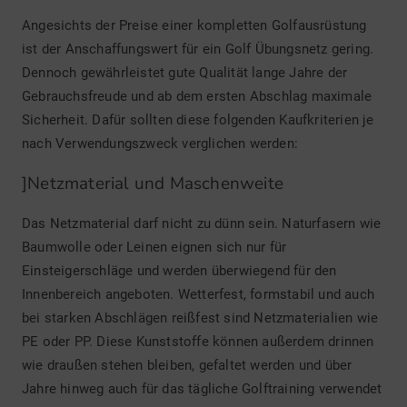
Angesichts der Preise einer kompletten Golfausrüstung
ist der Anschaffungswert für ein Golf Übungsnetz gering.
Dennoch gewährleistet gute Qualität lange Jahre der
Gebrauchsfreude und ab dem ersten Abschlag maximale
Sicherheit. Dafür sollten diese folgenden Kaufkriterien je
nach Verwendungszweck verglichen werden:
]Netzmaterial und Maschenweite
Das Netzmaterial darf nicht zu dünn sein. Naturfasern wie
Baumwolle oder Leinen eignen sich nur für
Einsteigerschläge und werden überwiegend für den
Innenbereich angeboten. Wetterfest, formstabil und auch
bei starken Abschlägen reißfest sind Netzmaterialien wie
PE oder PP. Diese Kunststoffe können außerdem drinnen
wie draußen stehen bleiben, gefaltet werden und über
Jahre hinweg auch für das tägliche Golftraining verwendet