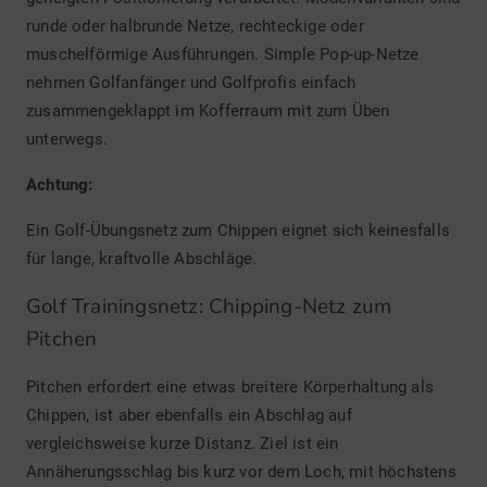
runde oder halbrunde Netze, rechteckige oder
muschelförmige Ausführungen. Simple Pop-up-Netze
nehmen Golfanfänger und Golfprofis einfach
zusammengeklappt im Kofferraum mit zum Üben
unterwegs.
Achtung:
Ein Golf-Übungsnetz zum Chippen eignet sich keinesfalls
für lange, kraftvolle Abschläge.
Golf Trainingsnetz: Chipping-Netz zum
Pitchen
Pitchen erfordert eine etwas breitere Körperhaltung als
Chippen, ist aber ebenfalls ein Abschlag auf
vergleichsweise kurze Distanz. Ziel ist ein
Annäherungsschlag bis kurz vor dem Loch, mit höchstens