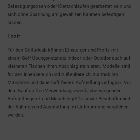
Befestigungsösen oder Klettschlaufen gearbeitet sein und
sich ohne Spannung am gewählten Rahmen befestigen
lassen.
Fazit:
Für den Golfurlaub können Einsteiger und Profis mit
einem Golf Übungsnetznetz Indoor oder Outddor auch auf
kleineren Flächen ihren Abschlag trainieren. Modelle sind
für den Innenbereich und Außenbereich, zur mobilen
Mitnahme und dauerhaft festen Aufstellung verfügbar. Vor
dem Kauf sollten Verwendungszweck, überwiegender
Aufstellungsort und Maschengröße sowie Beschaffenheit
der Rahmen und Ausstattung im Lieferumfang verglichen
werden.