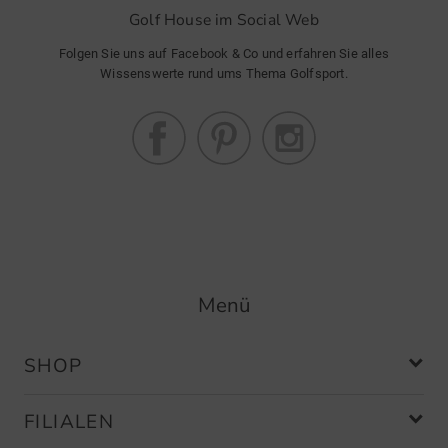
Golf House im Social Web
Folgen Sie uns auf Facebook & Co und erfahren Sie alles
Wissenswerte rund ums Thema Golfsport.
Menü
SHOP
FILIALEN