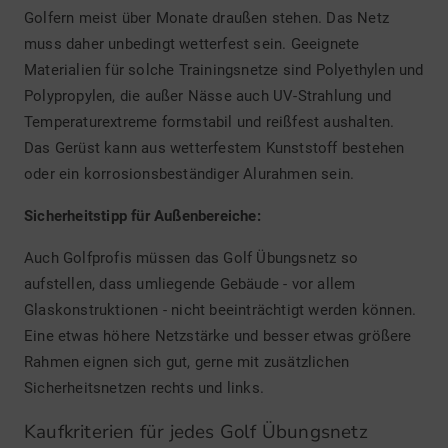
Golfern meist über Monate draußen stehen. Das Netz
muss daher unbedingt wetterfest sein. Geeignete
Materialien für solche Trainingsnetze sind Polyethylen und
Polypropylen, die außer Nässe auch UV-Strahlung und
Temperaturextreme formstabil und reißfest aushalten.
Das Gerüst kann aus wetterfestem Kunststoff bestehen
oder ein korrosionsbeständiger Alurahmen sein.
Sicherheitstipp für Außenbereiche:
Auch Golfprofis müssen das Golf Übungsnetz so
aufstellen, dass umliegende Gebäude - vor allem
Glaskonstruktionen - nicht beeinträchtigt werden können.
Eine etwas höhere Netzstärke und besser etwas größere
Rahmen eignen sich gut, gerne mit zusätzlichen
Sicherheitsnetzen rechts und links.
Kaufkriterien für jedes Golf Übungsnetz