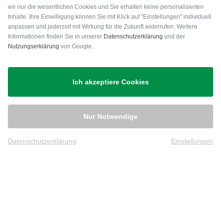
wir nur die wesentlichen Cookies und Sie erhalten keine personalisierten
Inhalte. Ihre Einwilligung können Sie mit Klick auf "Einstellungen" individuell
anpassen und jederzeit mit Wirkung für die Zukunft widerrufen. Weitere
Versand
Informationen finden Sie in unserer
Datenschutzerklärung
und der
Nutzungserklärung
von Google.
Ich akzeptiere Cookies
Nur Notwendige
Datenschutzerklärung
Einstellungen