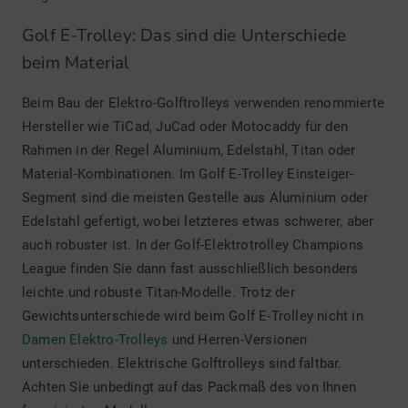
Golf E-Trolley: Das sind die Unterschiede
beim Material
Beim Bau der Elektro-Golftrolleys verwenden renommierte
Hersteller wie TiCad, JuCad oder Motocaddy für den
Rahmen in der Regel Aluminium, Edelstahl, Titan oder
Material-Kombinationen. Im Golf E-Trolley Einsteiger-
Segment sind die meisten Gestelle aus Aluminium oder
Edelstahl gefertigt, wobei letzteres etwas schwerer, aber
auch robuster ist. In der Golf-Elektrotrolley Champions
League finden Sie dann fast ausschließlich besonders
leichte und robuste Titan-Modelle. Trotz der
Gewichtsunterschiede wird beim Golf E-Trolley nicht in
Damen Elektro-Trolleys
und Herren-Versionen
unterschieden. Elektrische Golftrolleys sind faltbar.
Achten Sie unbedingt auf das Packmaß des von Ihnen