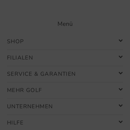
Menü
SHOP
FILIALEN
SERVICE & GARANTIEN
MEHR GOLF
UNTERNEHMEN
HILFE