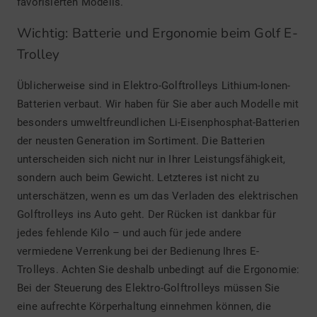
favorisierten Modells.
Wichtig: Batterie und Ergonomie beim Golf E-
Trolley
Üblicherweise sind in Elektro-Golftrolleys Lithium-Ionen-
Batterien verbaut. Wir haben für Sie aber auch Modelle mit
besonders umweltfreundlichen Li-Eisenphosphat-Batterien
der neusten Generation im Sortiment. Die Batterien
unterscheiden sich nicht nur in Ihrer Leistungsfähigkeit,
sondern auch beim Gewicht. Letzteres ist nicht zu
unterschätzen, wenn es um das Verladen des elektrischen
Golftrolleys ins Auto geht. Der Rücken ist dankbar für
jedes fehlende Kilo – und auch für jede andere
vermiedene Verrenkung bei der Bedienung Ihres E-
Trolleys. Achten Sie deshalb unbedingt auf die Ergonomie:
Bei der Steuerung des Elektro-Golftrolleys müssen Sie
eine aufrechte Körperhaltung einnehmen können, die