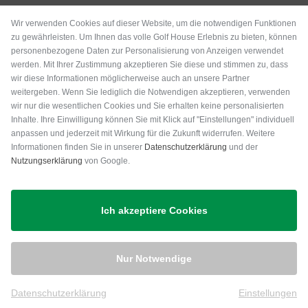
Wir verwenden Cookies auf dieser Website, um die notwendigen Funktionen
zu gewährleisten. Um Ihnen das volle Golf House Erlebnis zu bieten, können
personenbezogene Daten zur Personalisierung von Anzeigen verwendet
werden. Mit Ihrer Zustimmung akzeptieren Sie diese und stimmen zu, dass
wir diese Informationen möglicherweise auch an unsere Partner
weitergeben. Wenn Sie lediglich die Notwendigen akzeptieren, verwenden
wir nur die wesentlichen Cookies und Sie erhalten keine personalisierten
Inhalte. Ihre Einwilligung können Sie mit Klick auf "Einstellungen" individuell
anpassen und jederzeit mit Wirkung für die Zukunft widerrufen. Weitere
Versand
Informationen finden Sie in unserer
Datenschutzerklärung
und der
Nutzungserklärung
von Google.
Ich akzeptiere Cookies
Nur Notwendige
Datenschutzerklärung
Einstellungen