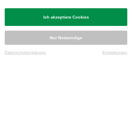
Ich akzeptiere Cookies
Nur Notwendige
Datenschutzerklärung
Einstellungen