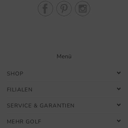
Menü
SHOP
FILIALEN
SERVICE & GARANTIEN
MEHR GOLF