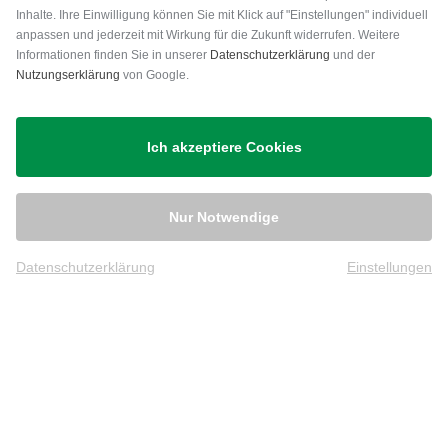
Inhalte. Ihre Einwilligung können Sie mit Klick auf "Einstellungen" individuell
anpassen und jederzeit mit Wirkung für die Zukunft widerrufen. Weitere
Versand
Informationen finden Sie in unserer
Datenschutzerklärung
und der
Nutzungserklärung
von Google.
Ich akzeptiere Cookies
Nur Notwendige
Datenschutzerklärung
Einstellungen