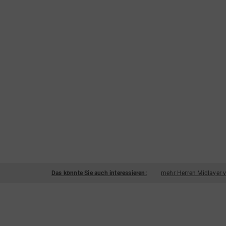
Das könnte Sie auch interessieren:
mehr Herren Midlayer 