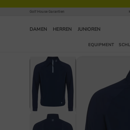
Golf House Garantien
DAMEN
HERREN
JUNIOREN
EQUIPMENT
SCH