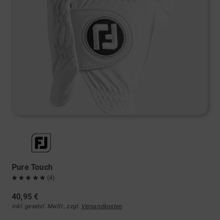
Pure Touch
(4)
40,95 €
inkl. gesetzl. MwSt., zzgl.
Versandkosten