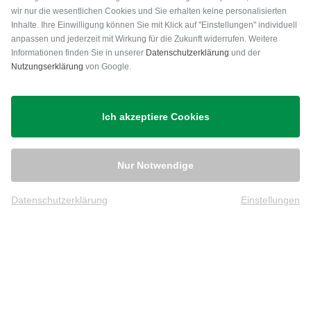
wir nur die wesentlichen Cookies und Sie erhalten keine personalisierten
Inhalte. Ihre Einwilligung können Sie mit Klick auf "Einstellungen" individuell
anpassen und jederzeit mit Wirkung für die Zukunft widerrufen. Weitere
Versand
Informationen finden Sie in unserer
Datenschutzerklärung
und der
Nutzungserklärung
von Google.
Ich akzeptiere Cookies
Nur Notwendige
Datenschutzerklärung
Einstellungen