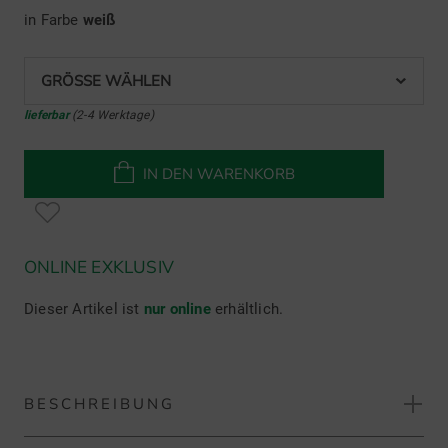
in Farbe
weiß
GRÖSSE WÄHLEN
lieferbar
(2-4 Werktage)
IN DEN WARENKORB
ONLINE EXKLUSIV
Dieser Artikel ist
nur online
erhältlich.
BESCHREIBUNG