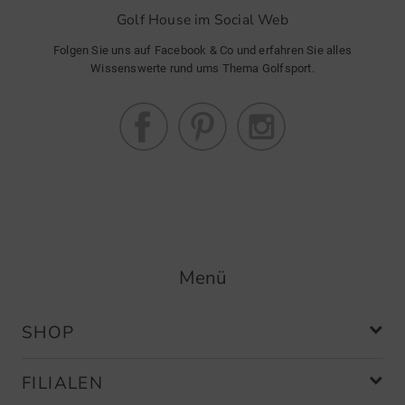
Golf House im Social Web
Folgen Sie uns auf Facebook & Co und erfahren Sie alles
Wissenswerte rund ums Thema Golfsport.
Menü
SHOP
FILIALEN