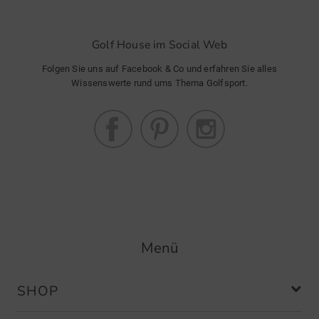
Golf House im Social Web
Folgen Sie uns auf Facebook & Co und erfahren Sie alles
Wissenswerte rund ums Thema Golfsport.
Menü
SHOP