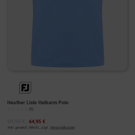
Heather Lisle Halbarm Polo
(0)
89,95 €
64,95 €
inkl. gesetzl. MwSt., zzgl.
Versandkosten