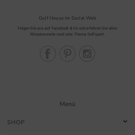
Golf House im Social Web
Folgen Sie uns auf Facebook & Co und erfahren Sie alles
Wissenswerte rund ums Thema Golfsport.
Menü
SHOP