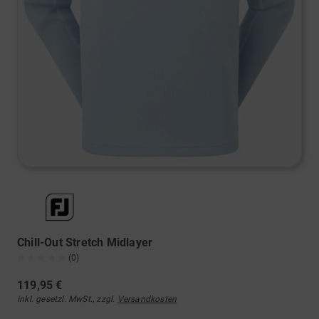
Chill-Out Stretch Midlayer
(0)
119,95 €
inkl. gesetzl. MwSt., zzgl.
Versandkosten