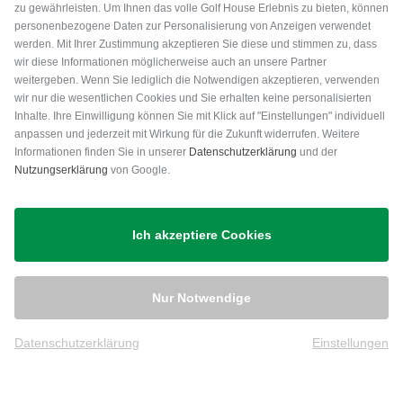
zu gewährleisten. Um Ihnen das volle Golf House Erlebnis zu bieten, können
personenbezogene Daten zur Personalisierung von Anzeigen verwendet
werden. Mit Ihrer Zustimmung akzeptieren Sie diese und stimmen zu, dass
wir diese Informationen möglicherweise auch an unsere Partner
weitergeben. Wenn Sie lediglich die Notwendigen akzeptieren, verwenden
wir nur die wesentlichen Cookies und Sie erhalten keine personalisierten
Inhalte. Ihre Einwilligung können Sie mit Klick auf "Einstellungen" individuell
anpassen und jederzeit mit Wirkung für die Zukunft widerrufen. Weitere
Versand
Informationen finden Sie in unserer
Datenschutzerklärung
und der
Nutzungserklärung
von Google.
Ich akzeptiere Cookies
Nur Notwendige
Datenschutzerklärung
Einstellungen