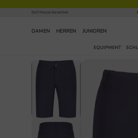
Golf House Garantien
DAMEN
HERREN
JUNIOREN
EQUIPMENT
SCH