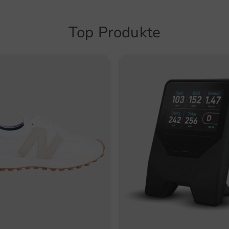
Top Produkte