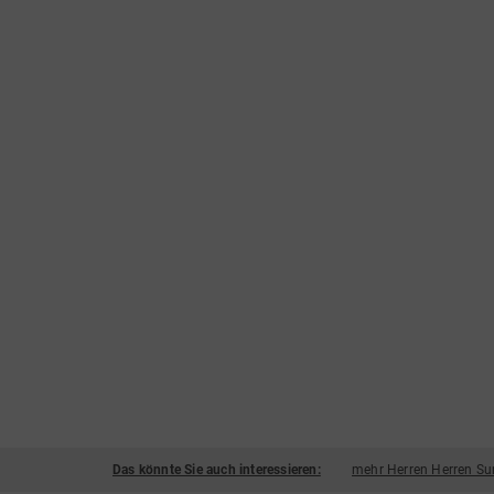
Das könnte Sie auch interessieren:
mehr Herren Herren Su