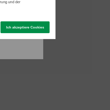
rung
und der
Ich akzeptiere Cookies