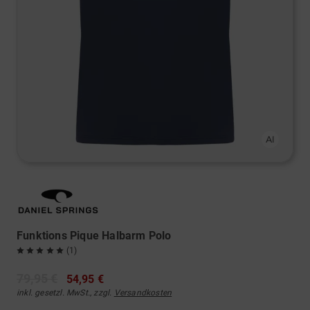
Funktions Pique Halbarm Polo
(1)
79,95 €
54,95 €
inkl. gesetzl. MwSt., zzgl.
Versandkosten