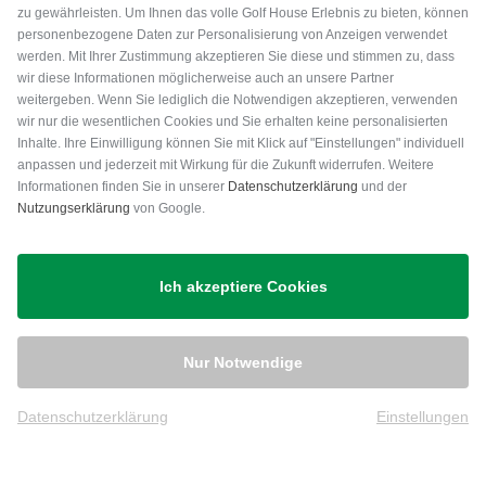
zu gewährleisten. Um Ihnen das volle Golf House Erlebnis zu bieten, können
personenbezogene Daten zur Personalisierung von Anzeigen verwendet
werden. Mit Ihrer Zustimmung akzeptieren Sie diese und stimmen zu, dass
wir diese Informationen möglicherweise auch an unsere Partner
weitergeben. Wenn Sie lediglich die Notwendigen akzeptieren, verwenden
wir nur die wesentlichen Cookies und Sie erhalten keine personalisierten
Inhalte. Ihre Einwilligung können Sie mit Klick auf "Einstellungen" individuell
anpassen und jederzeit mit Wirkung für die Zukunft widerrufen. Weitere
Versand
Informationen finden Sie in unserer
Datenschutzerklärung
und der
Nutzungserklärung
von Google.
Ich akzeptiere Cookies
Nur Notwendige
Datenschutzerklärung
Einstellungen