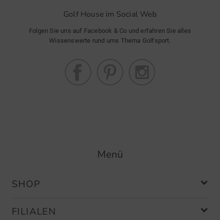
Golf House im Social Web
Folgen Sie uns auf Facebook & Co und erfahren Sie alles
Wissenswerte rund ums Thema Golfsport.
Menü
SHOP
FILIALEN