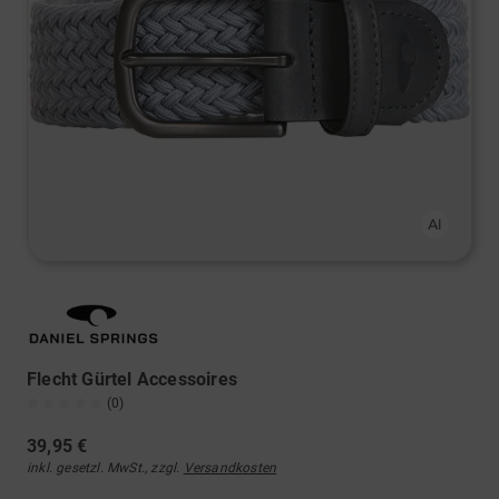
Flecht Gürtel Accessoires
(0)
39,95 €
inkl. gesetzl. MwSt., zzgl.
Versandkosten