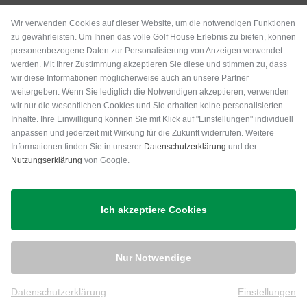
Wir verwenden Cookies auf dieser Website, um die notwendigen Funktionen
zu gewährleisten. Um Ihnen das volle Golf House Erlebnis zu bieten, können
personenbezogene Daten zur Personalisierung von Anzeigen verwendet
werden. Mit Ihrer Zustimmung akzeptieren Sie diese und stimmen zu, dass
wir diese Informationen möglicherweise auch an unsere Partner
weitergeben. Wenn Sie lediglich die Notwendigen akzeptieren, verwenden
wir nur die wesentlichen Cookies und Sie erhalten keine personalisierten
Inhalte. Ihre Einwilligung können Sie mit Klick auf "Einstellungen" individuell
anpassen und jederzeit mit Wirkung für die Zukunft widerrufen. Weitere
Versand
Informationen finden Sie in unserer
Datenschutzerklärung
und der
Nutzungserklärung
von Google.
Ich akzeptiere Cookies
Nur Notwendige
Datenschutzerklärung
Einstellungen