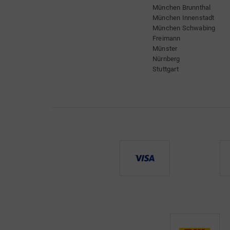
München Brunnthal
München Innenstadt
München Schwabing
Freimann
Münster
Nürnberg
Stuttgart