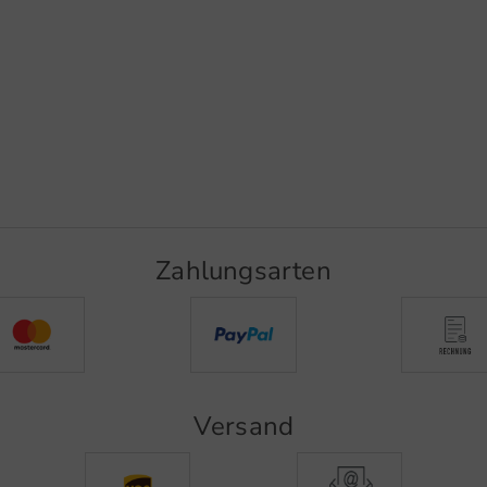
Zahlungsarten
Versand