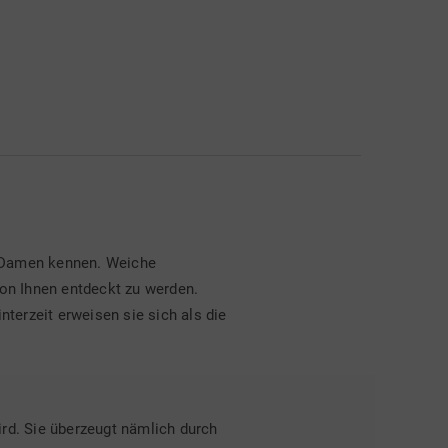
r Damen kennen. Weiche
von Ihnen entdeckt zu werden.
erzeit erweisen sie sich als die
rd. Sie überzeugt nämlich durch