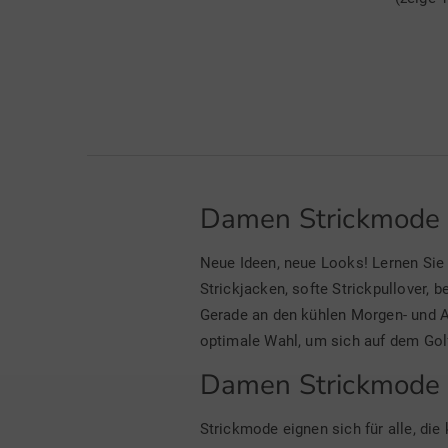
Damen Strickmode i
Neue Ideen, neue Looks! Lernen Sie
Strickjacken, softe Strickpullover,
Gerade an den kühlen Morgen- und A
optimale Wahl, um sich auf dem Gol
Damen Strickmode 
Strickmode eignen sich für alle, di