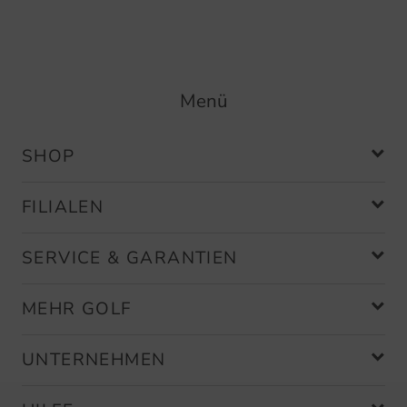
Menü
SHOP
FILIALEN
SERVICE & GARANTIEN
MEHR GOLF
UNTERNEHMEN