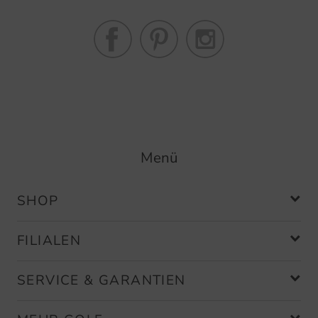
Menü
SHOP
FILIALEN
SERVICE & GARANTIEN