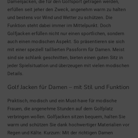
Damenjacken, die für den Golfsport getragen werden,
erfüllen seit jeher den Zweck, angenehm warm zu halten
und bestens vor Wind und Wetter zu schützen. Die
Funktion steht dabei immer im Mittelpunkt. Doch
Golfjacken erfüllen nicht nur einen sportlichen, sondern
auch einen modischen Aspekt. So präsentieren sie sich
mit einer speziell taillierten Passform für Damen. Meist
sind sie schlank geschnitten, bieten einen guten Sitz in
jeder Spielsituation und überzeugen mit vielen modischen
Details.
Golf Jacken für Damen – mit Stil und Funktion
Praktisch, modisch und ein Must-have für modische
Frauen, die angenehme Stunden auf dem Golfplatz
verbringen wollen. Golfjacken sitzen bequem, halten Sie
warm und schützen Sie dank hochwertiger Materialien vor
Regen und Kälte. Kurzum: Mit der richtigen Damen