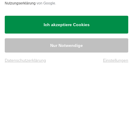
Nutzungserklärung
von Google.
Ich akzeptiere Cookies
Nur Notwendige
Datenschutzerklärung
Einstellungen