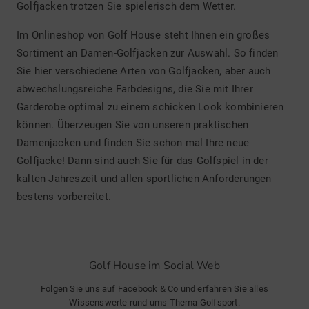
Golfjacken trotzen Sie spielerisch dem Wetter.
Im Onlineshop von Golf House steht Ihnen ein großes
Sortiment an Damen-Golfjacken zur Auswahl. So finden
Sie hier verschiedene Arten von Golfjacken, aber auch
abwechslungsreiche Farbdesigns, die Sie mit Ihrer
Garderobe optimal zu einem schicken Look kombinieren
können. Überzeugen Sie von unseren praktischen
Damenjacken und finden Sie schon mal Ihre neue
Golfjacke! Dann sind auch Sie für das Golfspiel in der
kalten Jahreszeit und allen sportlichen Anforderungen
bestens vorbereitet.
Golf House im Social Web
Folgen Sie uns auf Facebook & Co und erfahren Sie alles
Wissenswerte rund ums Thema Golfsport.