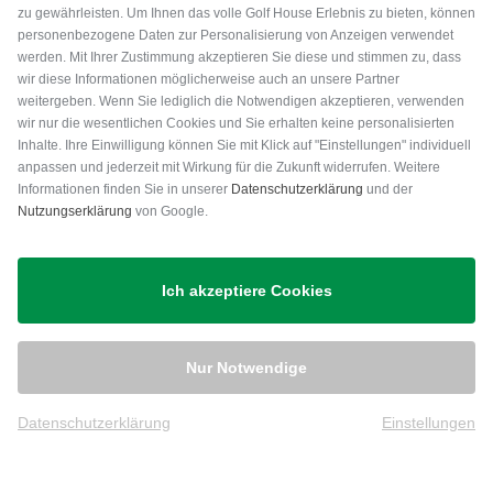
zu gewährleisten. Um Ihnen das volle Golf House Erlebnis zu bieten, können
personenbezogene Daten zur Personalisierung von Anzeigen verwendet
werden. Mit Ihrer Zustimmung akzeptieren Sie diese und stimmen zu, dass
wir diese Informationen möglicherweise auch an unsere Partner
weitergeben. Wenn Sie lediglich die Notwendigen akzeptieren, verwenden
wir nur die wesentlichen Cookies und Sie erhalten keine personalisierten
Inhalte. Ihre Einwilligung können Sie mit Klick auf "Einstellungen" individuell
anpassen und jederzeit mit Wirkung für die Zukunft widerrufen. Weitere
Versand
Informationen finden Sie in unserer
Datenschutzerklärung
und der
Nutzungserklärung
von Google.
Ich akzeptiere Cookies
Nur Notwendige
Datenschutzerklärung
Einstellungen