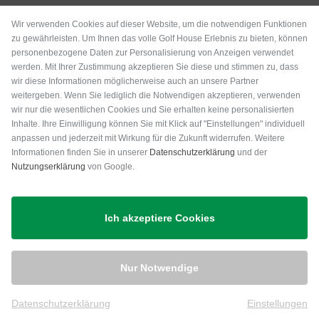
Wir verwenden Cookies auf dieser Website, um die notwendigen Funktionen
zu gewährleisten. Um Ihnen das volle Golf House Erlebnis zu bieten, können
personenbezogene Daten zur Personalisierung von Anzeigen verwendet
werden. Mit Ihrer Zustimmung akzeptieren Sie diese und stimmen zu, dass
wir diese Informationen möglicherweise auch an unsere Partner
weitergeben. Wenn Sie lediglich die Notwendigen akzeptieren, verwenden
wir nur die wesentlichen Cookies und Sie erhalten keine personalisierten
Inhalte. Ihre Einwilligung können Sie mit Klick auf "Einstellungen" individuell
anpassen und jederzeit mit Wirkung für die Zukunft widerrufen. Weitere
Versand
Informationen finden Sie in unserer
Datenschutzerklärung
und der
Nutzungserklärung
von Google.
Ich akzeptiere Cookies
Nur Notwendige
Datenschutzerklärung
Einstellungen