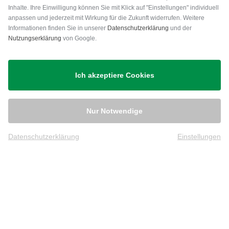
Inhalte. Ihre Einwilligung können Sie mit Klick auf "Einstellungen" individuell
anpassen und jederzeit mit Wirkung für die Zukunft widerrufen. Weitere
Versand
Informationen finden Sie in unserer
Datenschutzerklärung
und der
Nutzungserklärung
von Google.
Ich akzeptiere Cookies
Nur Notwendige
Datenschutzerklärung
Einstellungen