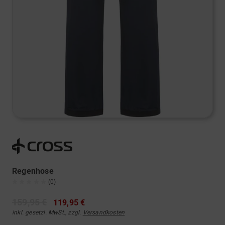
Regenhose
(0)
159,95 €
119,95 €
inkl. gesetzl. MwSt., zzgl.
Versandkosten