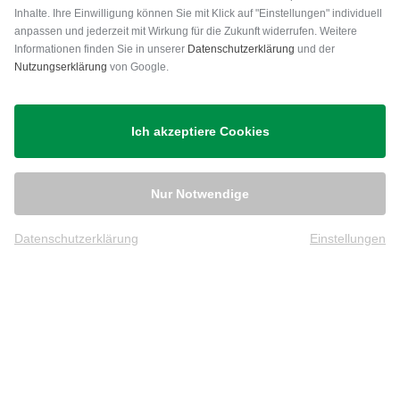
Inhalte. Ihre Einwilligung können Sie mit Klick auf "Einstellungen" individuell
anpassen und jederzeit mit Wirkung für die Zukunft widerrufen. Weitere
Versand
Informationen finden Sie in unserer
Datenschutzerklärung
und der
Nutzungserklärung
von Google.
Ich akzeptiere Cookies
Nur Notwendige
Datenschutzerklärung
Einstellungen