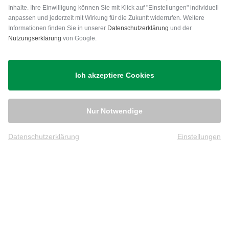
Inhalte. Ihre Einwilligung können Sie mit Klick auf "Einstellungen" individuell
anpassen und jederzeit mit Wirkung für die Zukunft widerrufen. Weitere
Versand
Informationen finden Sie in unserer
Datenschutzerklärung
und der
Nutzungserklärung
von Google.
Ich akzeptiere Cookies
Nur Notwendige
Datenschutzerklärung
Einstellungen