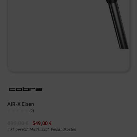
AIR-X Eisen
(0)
699,00 €
549,00 €
inkl. gesetzl. MwSt., zzgl.
Versandkosten