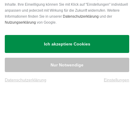
Inhalte. Ihre Einwilligung können Sie mit Klick auf "Einstellungen" individuell
anpassen und jederzeit mit Wirkung für die Zukunft widerrufen. Weitere
Versand
Informationen finden Sie in unserer
Datenschutzerklärung
und der
Nutzungserklärung
von Google.
Ich akzeptiere Cookies
Nur Notwendige
Datenschutzerklärung
Einstellungen