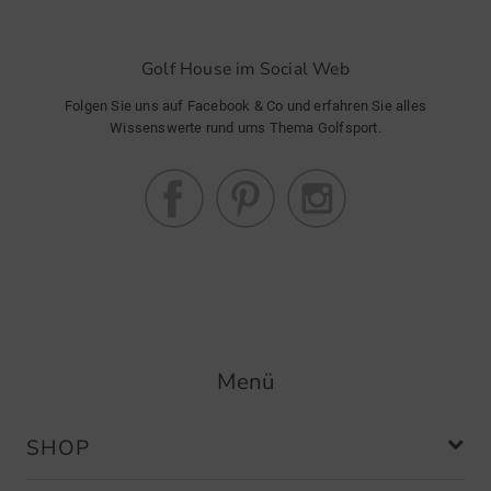
Golf House im Social Web
Folgen Sie uns auf Facebook & Co und erfahren Sie alles
Wissenswerte rund ums Thema Golfsport.
Menü
SHOP