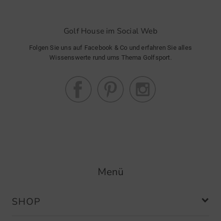
Golf House im Social Web
Folgen Sie uns auf Facebook & Co und erfahren Sie alles
Wissenswerte rund ums Thema Golfsport.
Menü
SHOP