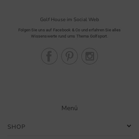
Golf House im Social Web
Folgen Sie uns auf Facebook & Co und erfahren Sie alles
Wissenswerte rund ums Thema Golfsport.
Menü
SHOP