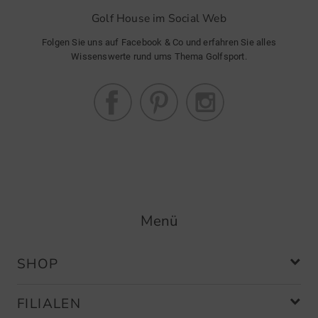
Golf House im Social Web
Folgen Sie uns auf Facebook & Co und erfahren Sie alles
Wissenswerte rund ums Thema Golfsport.
Menü
SHOP
FILIALEN