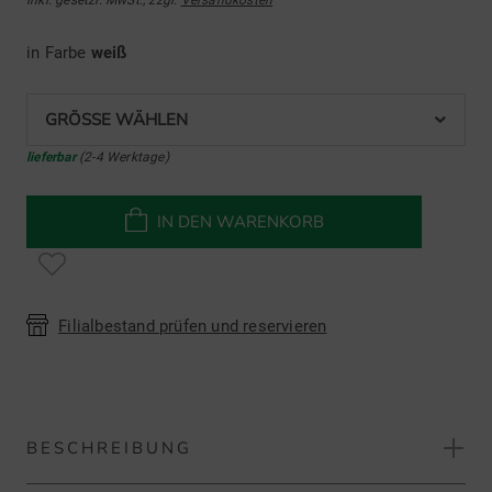
in Farbe
weiß
GRÖSSE WÄHLEN
lieferbar
(2-4 Werktage)
IN DEN WARENKORB
Filialbestand prüfen und reservieren
BESCHREIBUNG