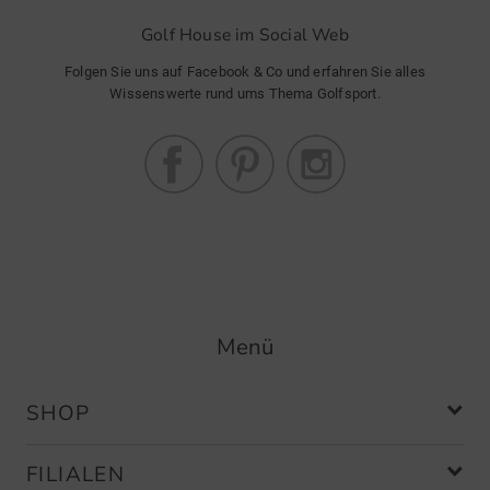
Golf House im Social Web
Folgen Sie uns auf Facebook & Co und erfahren Sie alles
Wissenswerte rund ums Thema Golfsport.
Menü
SHOP
FILIALEN