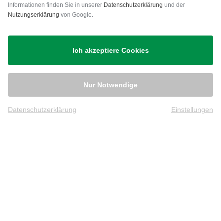
Versand
Informationen finden Sie in unserer
Datenschutzerklärung
und der
Nutzungserklärung
von Google.
Ich akzeptiere Cookies
Nur Notwendige
Datenschutzerklärung
Einstellungen