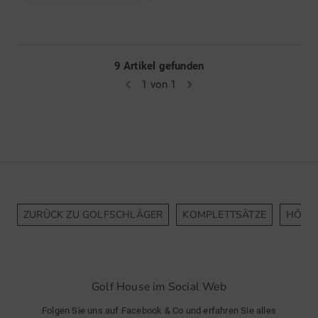
9 Artikel gefunden
1 von 1
ZURÜCK ZU GOLFSCHLÄGER
KOMPLETTSÄTZE
HÖLZ
Golf House im Social Web
Folgen Sie uns auf Facebook & Co und erfahren Sie alles