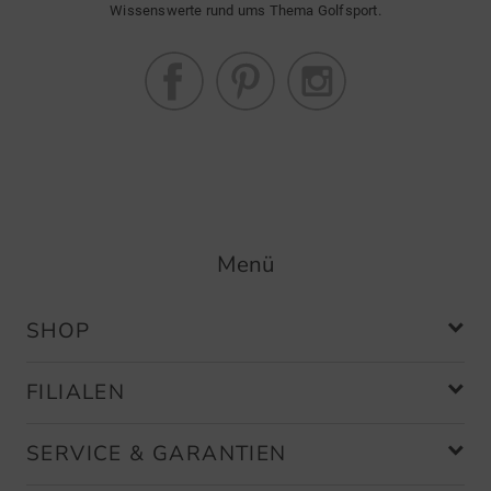
Wissenswerte rund ums Thema Golfsport.
Menü
SHOP
FILIALEN
SERVICE & GARANTIEN