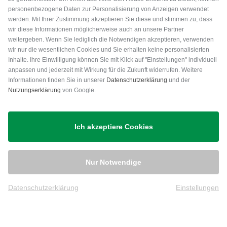
personenbezogene Daten zur Personalisierung von Anzeigen verwendet
werden. Mit Ihrer Zustimmung akzeptieren Sie diese und stimmen zu, dass
wir diese Informationen möglicherweise auch an unsere Partner
weitergeben. Wenn Sie lediglich die Notwendigen akzeptieren, verwenden
wir nur die wesentlichen Cookies und Sie erhalten keine personalisierten
Inhalte. Ihre Einwilligung können Sie mit Klick auf "Einstellungen" individuell
anpassen und jederzeit mit Wirkung für die Zukunft widerrufen. Weitere
Versand
Informationen finden Sie in unserer
Datenschutzerklärung
und der
Nutzungserklärung
von Google.
Ich akzeptiere Cookies
Nur Notwendige
Datenschutzerklärung
Einstellungen