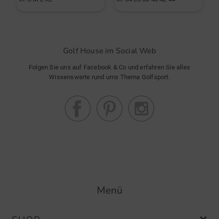
Golf House im Social Web
Folgen Sie uns auf Facebook & Co und erfahren Sie alles
Wissenswerte rund ums Thema Golfsport.
Menü