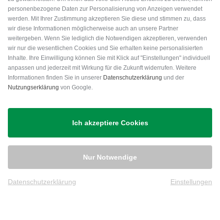
personenbezogene Daten zur Personalisierung von Anzeigen verwendet
werden. Mit Ihrer Zustimmung akzeptieren Sie diese und stimmen zu, dass
wir diese Informationen möglicherweise auch an unsere Partner
weitergeben. Wenn Sie lediglich die Notwendigen akzeptieren, verwenden
wir nur die wesentlichen Cookies und Sie erhalten keine personalisierten
Inhalte. Ihre Einwilligung können Sie mit Klick auf "Einstellungen" individuell
anpassen und jederzeit mit Wirkung für die Zukunft widerrufen. Weitere
Versand
Informationen finden Sie in unserer
Datenschutzerklärung
und der
Nutzungserklärung
von Google.
Ich akzeptiere Cookies
Nur Notwendige
Datenschutzerklärung
Einstellungen