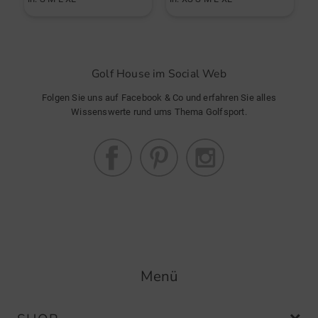
Golf House im Social Web
Folgen Sie uns auf Facebook & Co und erfahren Sie alles
Wissenswerte rund ums Thema Golfsport.
Menü