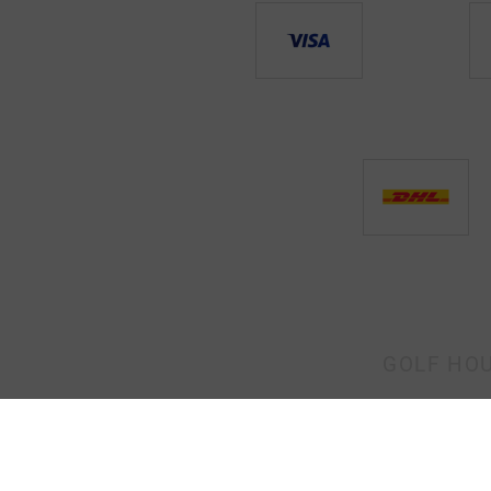
GOLF HOU