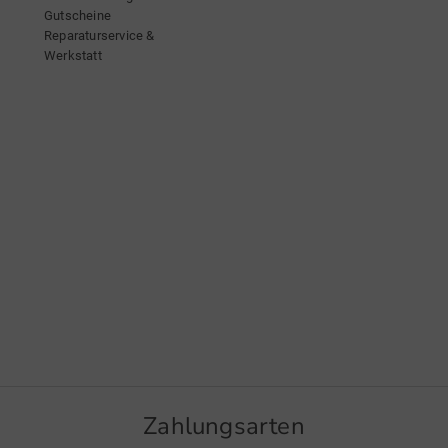
Gutscheine
Reparaturservice &
Werkstatt
Zahlungsarten