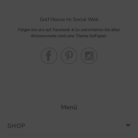
Golf House im Social Web
Folgen Sie uns auf Facebook & Co und erfahren Sie alles
Wissenswerte rund ums Thema Golfsport.
Menü
SHOP