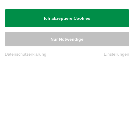
Ich akzeptiere Cookies
Nur Notwendige
Datenschutzerklärung
Einstellungen