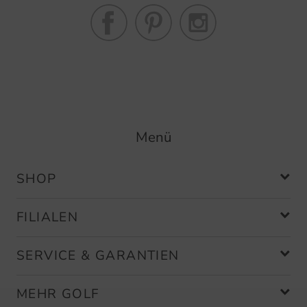
Menü
SHOP
FILIALEN
SERVICE & GARANTIEN
MEHR GOLF